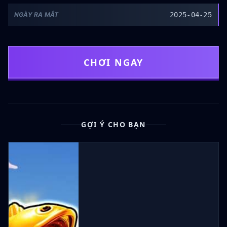
NGÀY RA MẮT
2025-04-25
CHƠI NGAY
GỢI Ý CHO BẠN