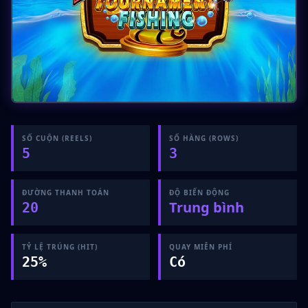
SỐ CUỘN (REELS)
SỐ HÀNG (ROWS)
5
3
ĐƯỜNG THANH TOÁN
ĐỘ BIẾN ĐỘNG
Trung bình
20
TỶ LỆ TRÚNG (HIT)
QUAY MIỄN PHÍ
25%
Có