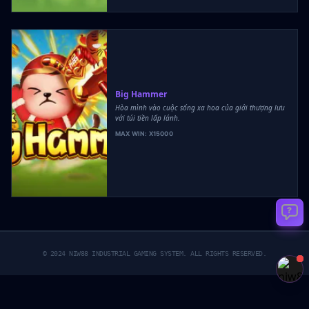
Big Hammer
Hòa mình vào cuộc sống xa hoa của giới thượng lưu
với túi tiền lấp lánh.
MAX WIN: X15000
Truy 
© 2024 NIW88 INDUSTRIAL GAMING SYSTEM. ALL RIGHTS RESERVED.