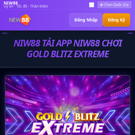
NIW88
Chọn Quốc Gia
🌐
Uy tín - Tốc độ - Thân thiện
Đăng Nhập
Đăng Ký
NIW88 TẢI APP NIW88 CHƠI
GOLD BLITZ EXTREME