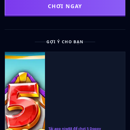
CHƠI NGAY
GỢI Ý CHO BẠN
Tải app niw88 để chơi 5 Doggy