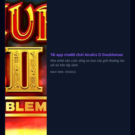
Tải app niw88 chơi Anubis II Doublemax
Hòa mình vào cuộc sống xa hoa của giới thượng lưu
với túi tiền lấp lánh.
MAX WIN: X15000