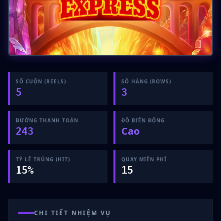
SỐ CUỘN (REELS)
SỐ HÀNG (ROWS)
5
3
ĐƯỜNG THANH TOÁN
ĐỘ BIẾN ĐỘNG
Cao
243
TỶ LỆ TRÚNG (HIT)
QUAY MIỄN PHÍ
15%
15
CHI TIẾT NHIỆM VỤ