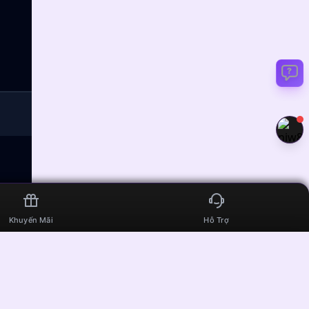
Truy 
Khuyến Mãi
Hỗ Trợ
✕
✓