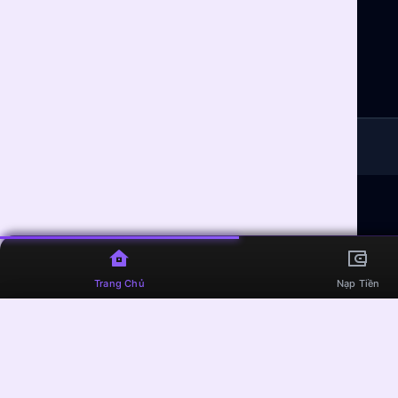
Trang Chủ
Nạp Tiền
Select Language
🇻🇳
Tiếng Việt