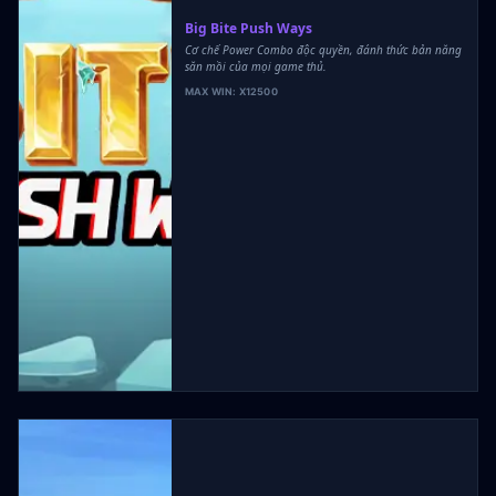
Big Bite Push Ways
Cơ chế Power Combo độc quyền, đánh thức bản năng
săn mồi của mọi game thủ.
MAX WIN: X12500